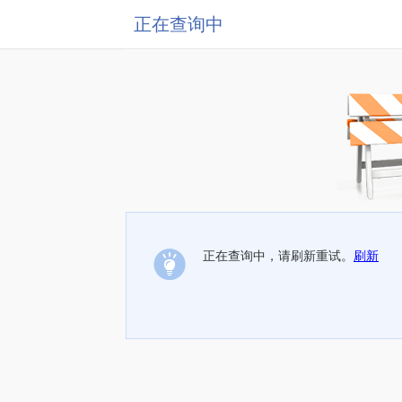
正在查询中
正在查询中，请刷新重试。
刷新