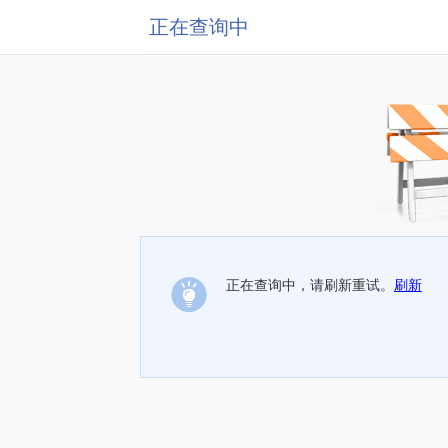
正在查询中
正在查询中，请刷新重试。
刷新