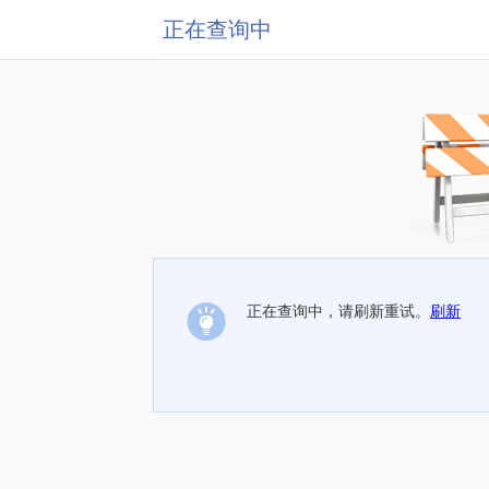
正在查询中
正在查询中，请刷新重试。
刷新