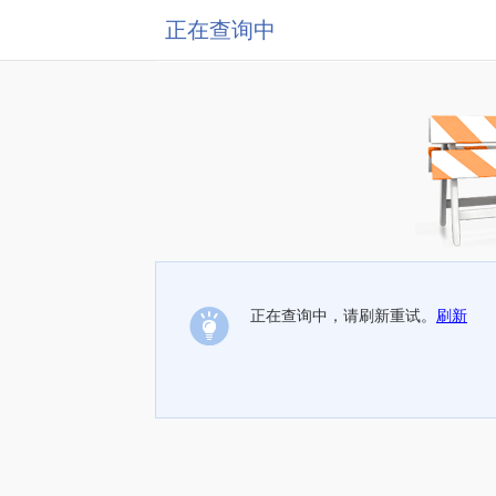
正在查询中
正在查询中，请刷新重试。
刷新