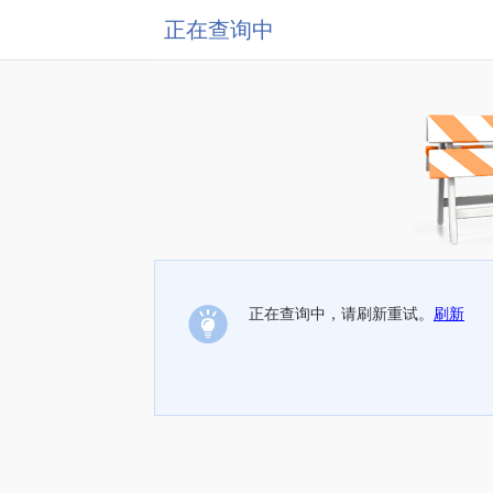
正在查询中
正在查询中，请刷新重试。
刷新