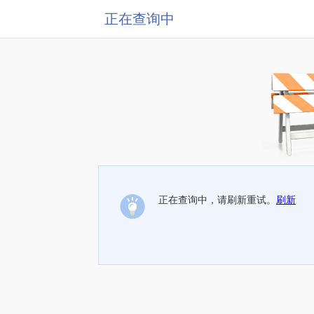
正在查询中
正在查询中，请刷新重试。
刷新