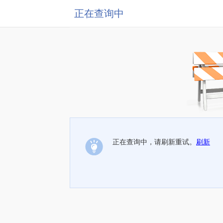
正在查询中
正在查询中，请刷新重试。
刷新